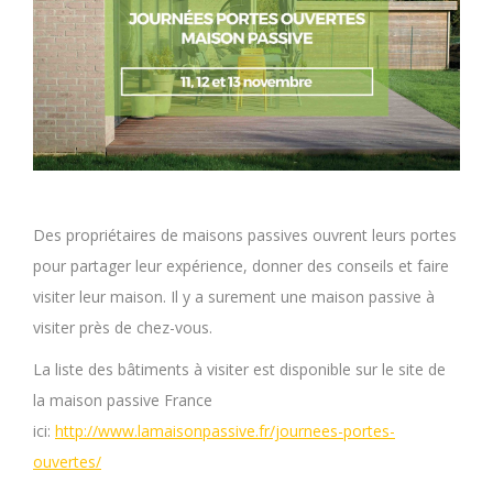
Des propriétaires de maisons passives ouvrent leurs portes
pour partager leur expérience, donner des conseils et faire
visiter leur maison. Il y a surement une maison passive à
visiter près de chez-vous.
La liste des bâtiments à visiter est disponible sur le site de
la maison passive France
ici:
http://www.lamaisonpassive.fr/journees-portes-
ouvertes/