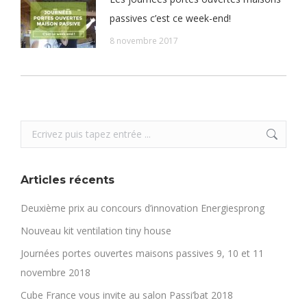
passives c’est ce week-end!
8 novembre 2017
Search:
Articles récents
Deuxième prix au concours d’innovation Energiesprong
Nouveau kit ventilation tiny house
Journées portes ouvertes maisons passives 9, 10 et 11
novembre 2018
Cube France vous invite au salon Passi’bat 2018