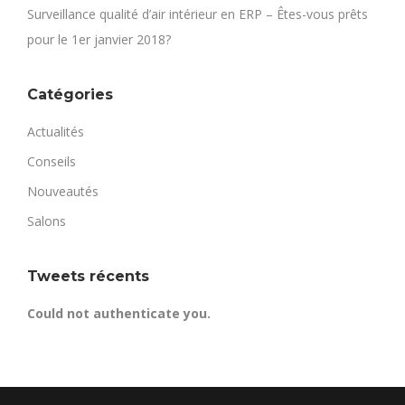
Surveillance qualité d’air intérieur en ERP – Êtes-vous prêts
pour le 1er janvier 2018?
Catégories
Actualités
Conseils
Nouveautés
Salons
Tweets récents
Could not authenticate you.