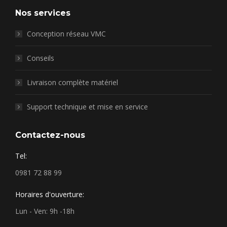
Nos services
Conception réseau VMC
Conseils
Livraison complète matériel
Support technique et mise en service
Contactez-nous
Tel:
0981 72 88 99
Horaires d'ouverture:
Lun - Ven: 9h -18h