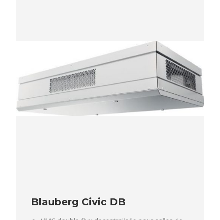
Blauberg Civic DB