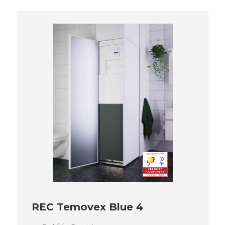
REC Temovex Blue 4