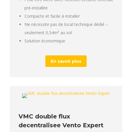
pré-installée
Compacte et facile à installer
Ne nécessite pas de local technique dédié –
seulement 0,54m² au sol
Solution économique
En savoir plus
VMC double flux
decentralisee Vento Expert