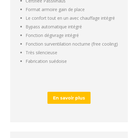
Certifiée Passivhaus
Format armoire gain de place
Le confort tout en un avec chauffage intégré
Bypass automatique intégré
Fonction dégivrage intégré
Fonction surventilation nocturne (free cooling)
Très silencieuse
Fabrication suédoise
En savoir plus