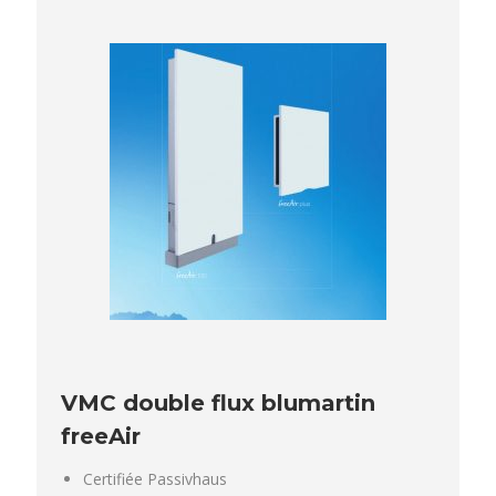
VMC double flux blumartin
freeAir
Certifiée Passivhaus