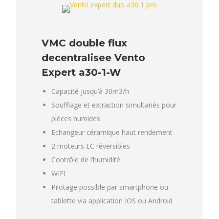
VMC double flux
decentralisee Vento
Expert a30-1-W
Capacité jusqu’à 30m3/h
Soufflage et extraction simultanés pour
pièces humides
Echangeur céramique haut rendement
2 moteurs EC réversibles
Contrôle de l’humidité
WIFI
Pilotage possible par smartphone ou
tablette via application IOS ou Android