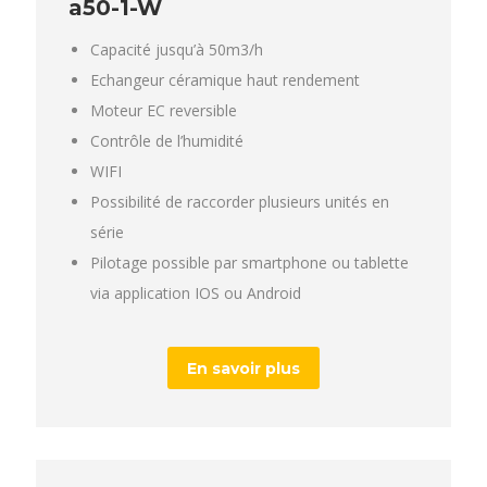
a50-1-W
Capacité jusqu’à 50m3/h
Echangeur céramique haut rendement
Moteur EC reversible
Contrôle de l’humidité
WIFI
Possibilité de raccorder plusieurs unités en
série
Pilotage possible par smartphone ou tablette
via application IOS ou Android
En savoir plus