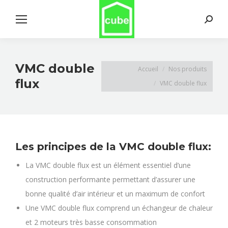
Search:
VMC double
Vous êtes ici :
Accueil
Nos produits
flux
VMC double flux
Les principes de la VMC double flux:
La VMC double flux est un élément essentiel d’une
construction performante permettant d’assurer une
bonne qualité d’air intérieur et un maximum de confort
Une VMC double flux comprend un échangeur de chaleur
et 2 moteurs très basse consommation