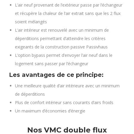
L’air neuf provenant de l’extérieur passe par l’échangeur
et récupère la chaleur de l’air extrait sans que les 2 flux
soient mélangés
L’air intérieur est renouvelé avec un minimum de
déperditions permettant d’atteindre les critères
exigeants de la construction passive Passivhaus
L’option bypass permet d’envoyer l’air neuf dans le
logement sans passer par l’échangeur
Les avantages de ce principe:
Une meilleure qualité d’air intérieure avec un minimum
de déperditions
Plus de confort intérieur sans courants d’airs froids
Un maximum d’économies d’énergie
Nos VMC double flux