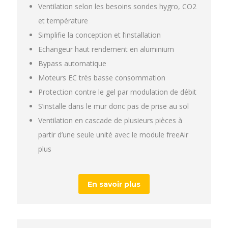
Ventilation selon les besoins sondes hygro, CO2
et température
Simplifie la conception et l’installation
Echangeur haut rendement en aluminium
Bypass automatique
Moteurs EC très basse consommation
Protection contre le gel par modulation de débit
S’installe dans le mur donc pas de prise au sol
Ventilation en cascade de plusieurs pièces à
partir d’une seule unité avec le module freeAir
plus
En savoir plus