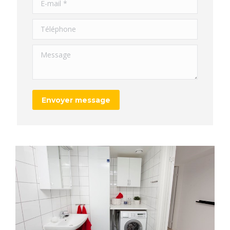
E-mail *
Téléphone
Message
Envoyer message