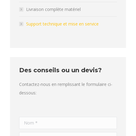
Livraison complète matériel
Support technique et mise en service
Des conseils ou un devis?
Contactez-nous en remplissant le formulaire ci-
dessous:
Nom *