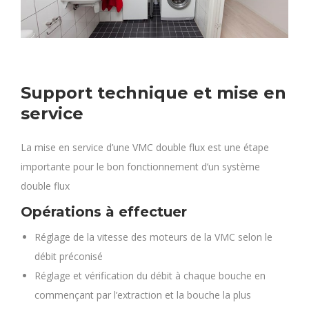
Support technique et mise en
service
La mise en service d’une VMC double flux est une étape
importante pour le bon fonctionnement d’un système
double flux
Opérations à effectuer
Réglage de la vitesse des moteurs de la VMC selon le
débit préconisé
Réglage et vérification du débit à chaque bouche en
commençant par l’extraction et la bouche la plus