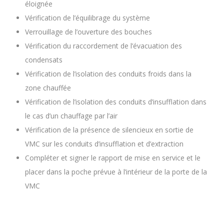
éloignée
Vérification de l’équilibrage du système
Verrouillage de l’ouverture des bouches
Vérification du raccordement de l’évacuation des
condensats
Vérification de l’isolation des conduits froids dans la
zone chauffée
Vérification de l’isolation des conduits d’insufflation dans
le cas d’un chauffage par l’air
Vérification de la présence de silencieux en sortie de
VMC sur les conduits d’insufflation et d’extraction
Compléter et signer le rapport de mise en service et le
placer dans la poche prévue à l’intérieur de la porte de la
VMC