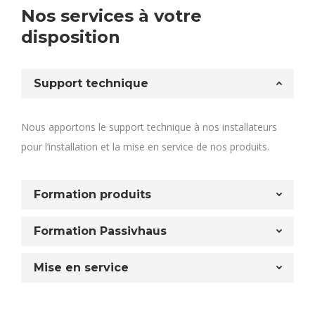
Nos services à votre
disposition
Support technique
Nous apportons le support technique à nos installateurs
pour l’installation et la mise en service de nos produits.
Formation produits
Formation Passivhaus
Mise en service