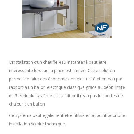
L’installation d’un chauffe-eau instantané peut être
intéressante lorsque la place est limitée. Cette solution
permet de faire des économies en électricité et en eau par
rapport à un ballon électrique classique grâce au débit limité
de 5L/min du système et du fait qu’il n’y a pas les pertes de
chaleur d’un ballon.
Ce système peut également être utilisé en appoint pour une
installation solaire thermique.