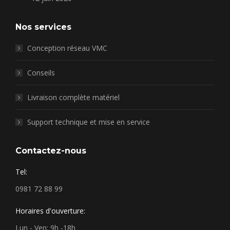
Nos services
Conception réseau VMC
Conseils
Livraison complète matériel
Support technique et mise en service
Contactez-nous
Tel:
0981 72 88 99
Horaires d'ouverture:
Lun - Ven: 9h -18h