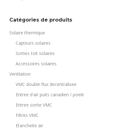
Catégories de produits
Solaire thermique
Capteurs solaires
Sorties toit solaires
Accessoires solaires
Ventilation
VMC double flux decentralisee
Entree d'air puits canadien / poele
Entree sortie VMC
Filtres VMC
Etancheite air