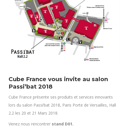
Cube France vous invite au salon
Passi’bat 2018
Cube France présente ses produits et services innovants
lors du salon Passi’bat 2018, Paris Porte de Versailles, Hall
2.2 les 20 et 21 Mars 2018.
Venez nous rencontrer
stand D01.