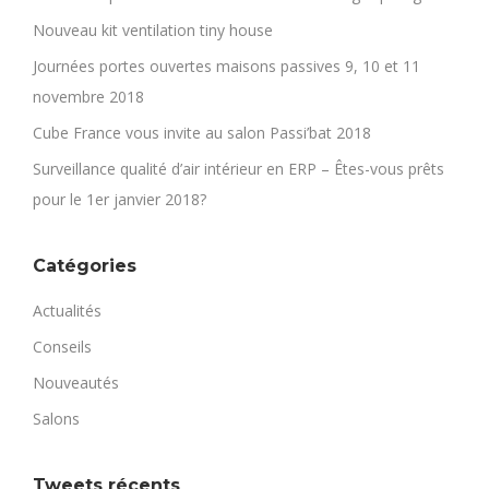
Nouveau kit ventilation tiny house
Journées portes ouvertes maisons passives 9, 10 et 11
novembre 2018
Cube France vous invite au salon Passi’bat 2018
Surveillance qualité d’air intérieur en ERP – Êtes-vous prêts
pour le 1er janvier 2018?
Catégories
Actualités
Conseils
Nouveautés
Salons
Tweets récents