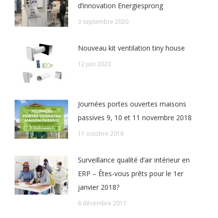
d’innovation Energiesprong
3 septembre 2020
Nouveau kit ventilation tiny house
12 juin 2020
Journées portes ouvertes maisons
passives 9, 10 et 11 novembre 2018
11 octobre 2018
Surveillance qualité d’air intérieur en
ERP – Êtes-vous prêts pour le 1er
janvier 2018?
8 décembre 2017