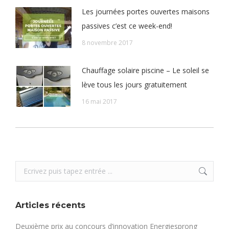
Les journées portes ouvertes maisons
passives c’est ce week-end!
8 novembre 2017
Chauffage solaire piscine – Le soleil se
lève tous les jours gratuitement
16 mai 2017
Search:
Articles récents
Deuxième prix au concours d’innovation Energiesprong