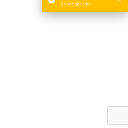
à votre sélection.