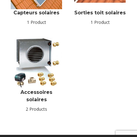
Capteurs solaires
Sorties toit solaires
1 Product
1 Product
Accessoires
solaires
2 Products